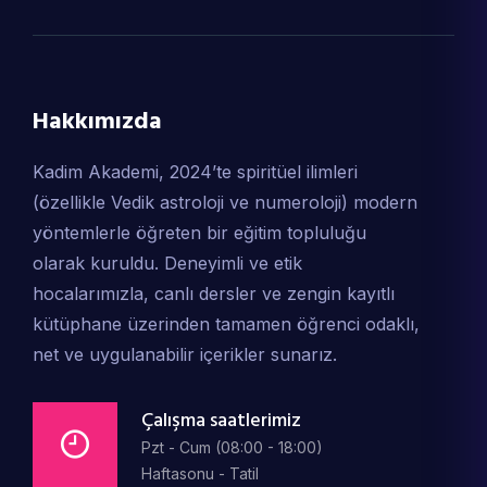
Hakkımızda
Kadim Akademi, 2024’te spiritüel ilimleri
(özellikle Vedik astroloji ve numeroloji) modern
yöntemlerle öğreten bir eğitim topluluğu
olarak kuruldu. Deneyimli ve etik
hocalarımızla, canlı dersler ve zengin kayıtlı
kütüphane üzerinden tamamen öğrenci odaklı,
net ve uygulanabilir içerikler sunarız.
Çalışma saatlerimiz
Pzt - Cum (08:00 - 18:00)
Haftasonu - Tatil