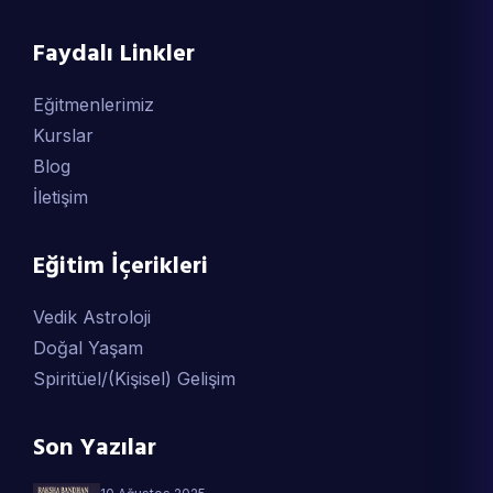
Faydalı Linkler
Eğitmenlerimiz
Kurslar
Blog
İletişim
Eğitim İçerikleri
Vedik Astroloji
Doğal Yaşam
Spiritüel/(Kişisel) Gelişim
Son Yazılar