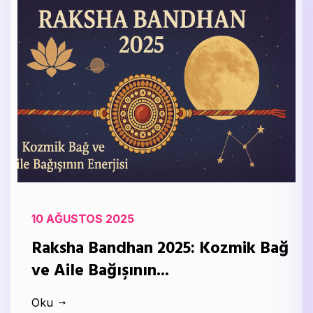
10 AĞUSTOS 2025
Raksha Bandhan 2025: Kozmik Bağ
ve Aile Bağışının...
Oku