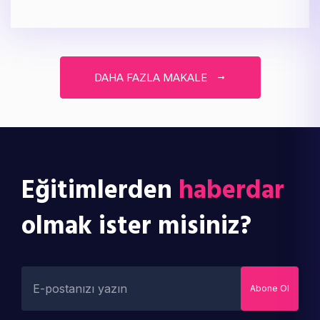
DAHA FAZLA MAKALE
Eğitimlerden
haberdar
olmak ister misiniz?
Abone Ol